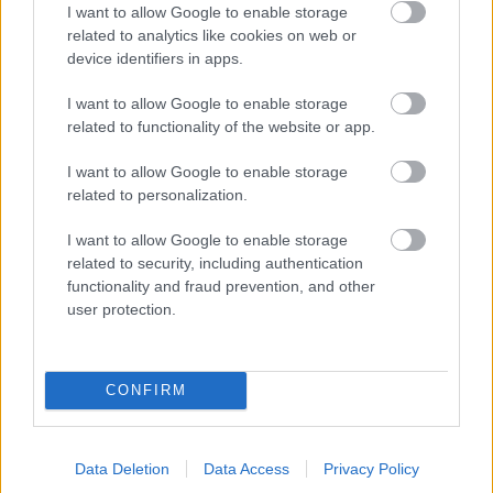
I want to allow Google to enable storage
related to analytics like cookies on web or
device identifiers in apps.
I want to allow Google to enable storage
related to functionality of the website or app.
I want to allow Google to enable storage
related to personalization.
I want to allow Google to enable storage
related to security, including authentication
functionality and fraud prevention, and other
user protection.
CONFIRM
Data Deletion
Data Access
Privacy Policy