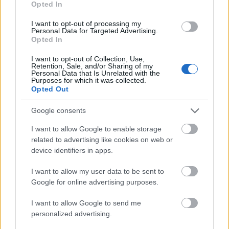
Opted In
I want to opt-out of processing my
Personal Data for Targeted Advertising.
Opted In
I want to opt-out of Collection, Use,
Retention, Sale, and/or Sharing of my
Personal Data that Is Unrelated with the
Purposes for which it was collected.
Opted Out
Google consents
I want to allow Google to enable storage
related to advertising like cookies on web or
device identifiers in apps.
I want to allow my user data to be sent to
Google for online advertising purposes.
I want to allow Google to send me
personalized advertising.