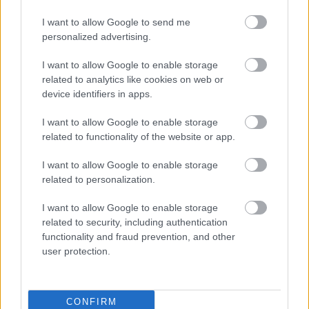
I want to allow Google to send me
personalized advertising.
I want to allow Google to enable storage
related to analytics like cookies on web or
device identifiers in apps.
I want to allow Google to enable storage
related to functionality of the website or app.
I want to allow Google to enable storage
related to personalization.
I want to allow Google to enable storage
related to security, including authentication
functionality and fraud prevention, and other
user protection.
CONFIRM