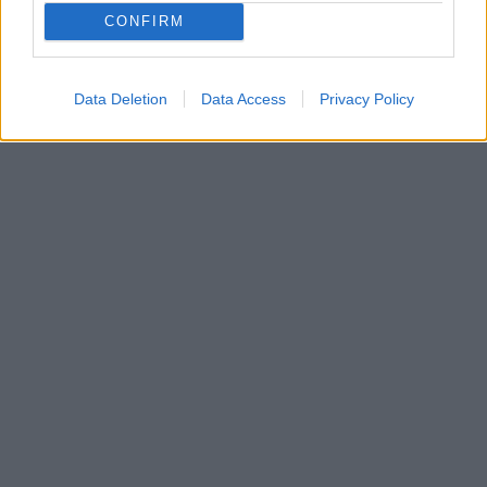
CONFIRM
Data Deletion
Data Access
Privacy Policy