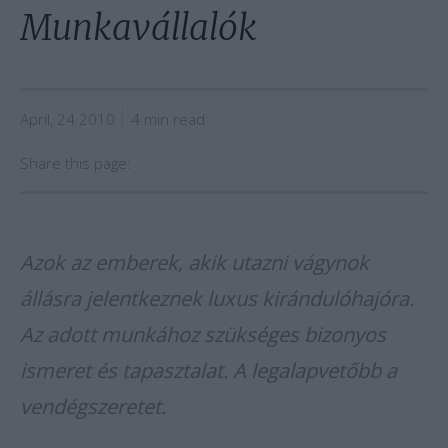
Munkavállalók
April, 24 2010
4 min read
Share this page:
Azok az emberek, akik utazni vágynok
állásra jelentkeznek luxus kirándulóhajóra.
Az adott munkához szükséges bizonyos
ismeret és tapasztalat. A legalapvetőbb a
vendégszeretet.