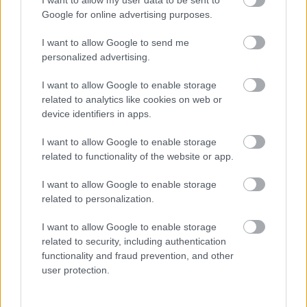
Google for online advertising purposes.
I want to allow Google to send me
personalized advertising.
I want to allow Google to enable storage
related to analytics like cookies on web or
device identifiers in apps.
I want to allow Google to enable storage
related to functionality of the website or app.
I want to allow Google to enable storage
related to personalization.
I want to allow Google to enable storage
related to security, including authentication
functionality and fraud prevention, and other
user protection.