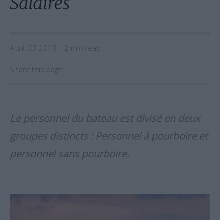
Salaires
April, 23 2010
2 min read
Share this page:
Le personnel du bateau est divisé en deux
groupes distincts : Personnel à pourboire et
personnel sans pourboire.