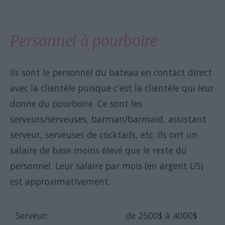
Personnel à pourboire
Ils sont le personnel du bateau en contact direct
avec la clientèle puisque c'est la clientèle qui leur
donne du pourboire. Ce sont les
serveurs/serveuses, barman/barmaid, assistant
serveur, serveuses de cocktails, etc. Ils ont un
salaire de base moins élevé que le reste du
personnel. Leur salaire par mois (en argent US)
est approximativement:
Serveur:
de 2500$ à 4000$