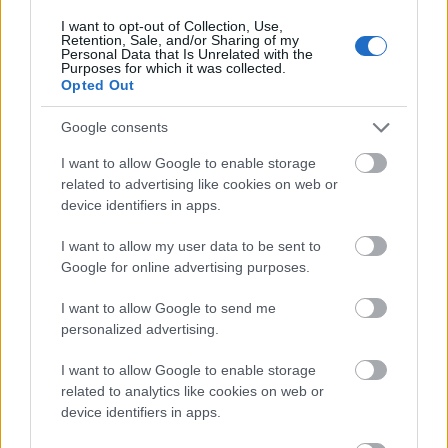
I want to opt-out of Collection, Use,
Retention, Sale, and/or Sharing of my
Personal Data that Is Unrelated with the
Purposes for which it was collected.
Opted Out
Google consents
I want to allow Google to enable storage
related to advertising like cookies on web or
device identifiers in apps.
I want to allow my user data to be sent to
Google for online advertising purposes.
I want to allow Google to send me
personalized advertising.
I want to allow Google to enable storage
related to analytics like cookies on web or
device identifiers in apps.