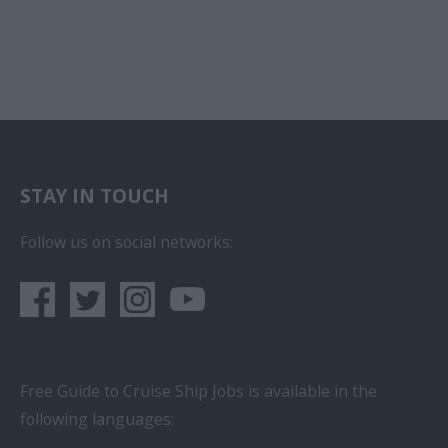
STAY IN TOUCH
Follow us on social networks:
Free Guide to Cruise Ship Jobs is available in the
following languages: