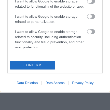
I want to allow Google to enable storage
related to functionality of the website or app.
I want to allow Google to enable storage
related to personalization.
I want to allow Google to enable storage
related to security, including authentication
functionality and fraud prevention, and other
user protection.
CONFIRM
Data Deletion
Data Access
Privacy Policy