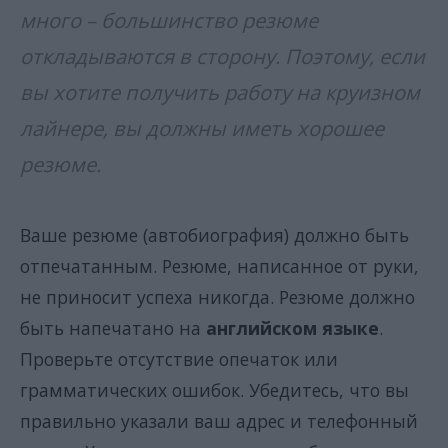
много – большинство резюме
откладываются в сторону. Поэтому, если
вы хотите получить работу на круизном
лайнере, вы должны иметь хорошее
резюме.
Ваше резюме (автобиография) должно быть
отпечатанным. Резюме, написанное от руки,
не приносит успеха никогда. Резюме должно
быть напечатано на
английском языке
.
Проверьте отсутствие опечаток или
грамматических ошибок. Убедитесь, что вы
правильно указали ваш адрес и телефонный