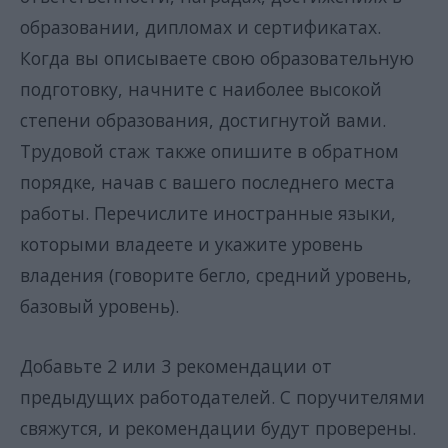
образовании, дипломах и сертификатах.
Когда вы описываете свою образовательную
подготовку, начните с наиболее высокой
степени образования, достигнутой вами.
Трудовой стаж также опишите в обратном
порядке, начав с вашего последнего места
работы. Перечислите иностранные языки,
которыми владеете и укажите уровень
владения (говорите бегло, средний уровень,
базовый уровень).
Добавьте 2 или 3 рекомендации от
предыдущих работодателей. С поручителями
свяжутся, и рекомендации будут проверены.