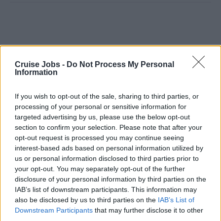
Cruise Jobs -
Do Not Process My Personal
Information
If you wish to opt-out of the sale, sharing to third parties, or
processing of your personal or sensitive information for
targeted advertising by us, please use the below opt-out
section to confirm your selection. Please note that after your
opt-out request is processed you may continue seeing
interest-based ads based on personal information utilized by
us or personal information disclosed to third parties prior to
your opt-out. You may separately opt-out of the further
disclosure of your personal information by third parties on the
IAB’s list of downstream participants. This information may
also be disclosed by us to third parties on the
IAB’s List of
Downstream Participants
that may further disclose it to other
third parties.