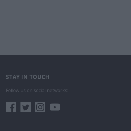
STAY IN TOUCH
Follow us on social networks: