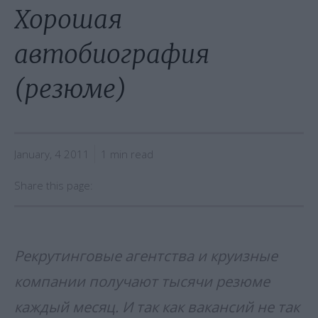
Хорошая
автобиография
(резюме)
January, 4 2011
1 min read
Share this page:
Рекрутинговые агентства и круизные
компании получают тысячи резюме
каждый месяц. И так как вакансий не так