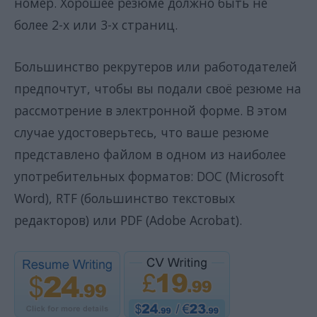
номер. Хорошее резюме должно быть не
более 2-х или 3-х страниц.
Большинство рекрутеров или работодателей
предпочтут, чтобы вы подали своё резюме на
рассмотрение в электронной форме. В этом
случае удостоверьтесь, что ваше резюме
представлено файлом в одном из наиболее
употребительных форматов: DOC (Microsoft
Word), RTF (большинство текстовых
редакторов) или PDF (Adobe Acrobat).