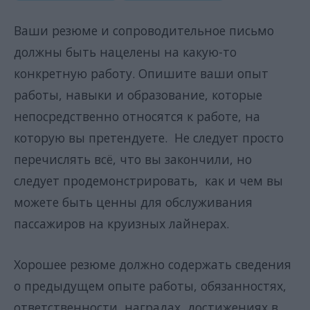
Ваши резюме и сопроводительное письмо
должны быть нацелены на какую-то
конкретную работу. Опишите ваши опыт
работы, навыки и образование, которые
непосредственно относятся к работе, на
которую вы претендуете. Не следует просто
перечислять всё, что вы закончили, но
следует продемонстрировать, как и чем вы
можете быть ценны для обслуживания
пассажиров на круизных лайнерах.
Хорошее резюме должно содержать сведения
о предыдущем опыте работы, обязанностях,
ответственности, наградах, достижениях в