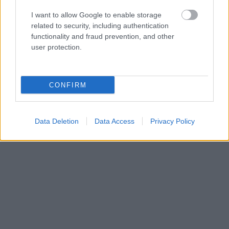
I want to allow Google to enable storage
related to security, including authentication
functionality and fraud prevention, and other
user protection.
CONFIRM
Data Deletion
Data Access
Privacy Policy