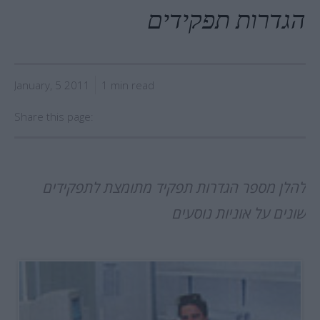
הגדרות תפקידים
January, 5 2011
1 min read
Share this page:
להלן מספר הגדרות תפקיד מתומצת לתפקידים
שונים על אוניות נוסעים