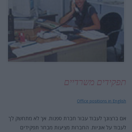
תפקידים משרדיים
Office positions in English
אם ברצונך לעבוד עבור חברת ספנות. אך לא מתחשק לך
לעבוד על אוניות. החברות מציעות מבחר תפקידים