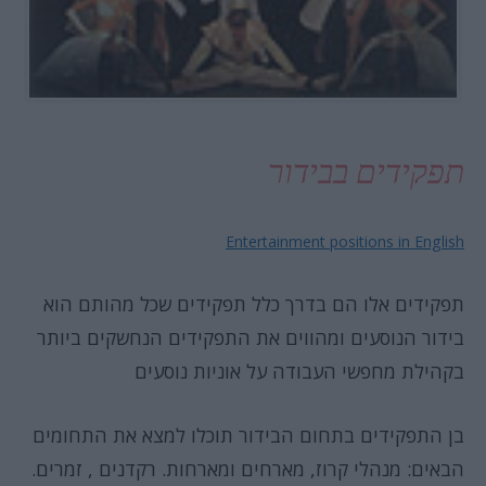
תפקידים בבידור
Entertainment positions in English
תפקידים אלו הם בדרך כלל תפקידים שכל מהותם הוא
בידור הנוסעים ומהווים את התפקידים הנחשקים ביותר
בקהילת מחפשי העבודה על אוניות נוסעים
בן התפקידים בתחום הבידור תוכלו למצא את התחומים
הבאים: מנהלי קרוז, מארחים ומארחות. רקדנים , זמרים.