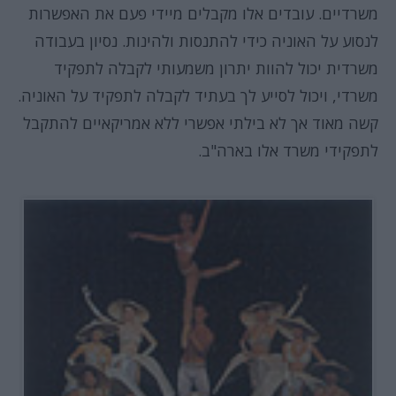
משרדיים. עובדים אלו מקבלים מיידי פעם את האפשרות
לנסוע על האוניה כידי להתנסות ולהינות. נסיון בעבודה
משרדית יכול להוות יתרון משמעותי לקבלה לתפקיד
משרדי, ויכול לסייע לך בעתיד לקבלה לתפקיד על האוניה.
קשה מאוד אך לא בילתי אפשרי ללא אמריקאיים להתקבל
לתפקידי משרד אלו בארה"ב.