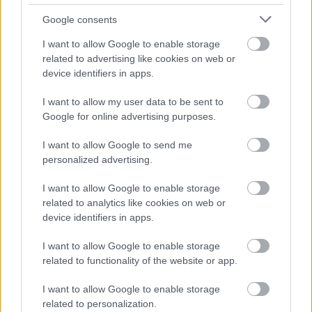
Google consents
I want to allow Google to enable storage
related to advertising like cookies on web or
device identifiers in apps.
I want to allow my user data to be sent to
Google for online advertising purposes.
I want to allow Google to send me
personalized advertising.
I want to allow Google to enable storage
related to analytics like cookies on web or
device identifiers in apps.
I want to allow Google to enable storage
related to functionality of the website or app.
I want to allow Google to enable storage
related to personalization.